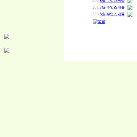
202
8월 수업스케쥴
201
7월 수업스케쥴
200
6월 수업스케쥴